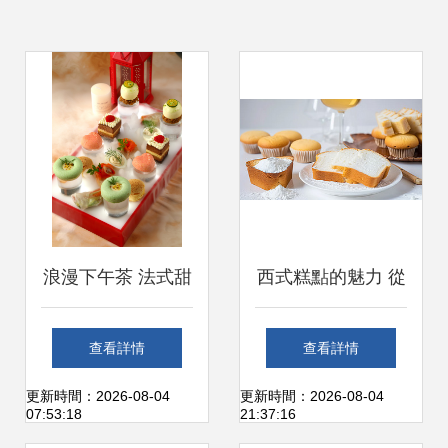
浪漫下午茶 法式甜
西式糕點的魅力 從
品與西式糕點的優
經典到創新的美味
查看詳情
查看詳情
雅時光
之旅
更新時間：2026-08-04
更新時間：2026-08-04
07:53:18
21:37:16